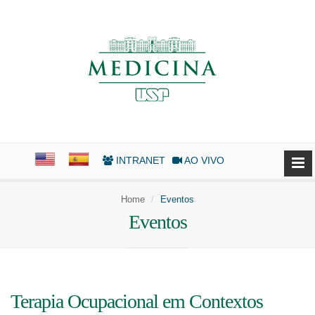
INTRANET
AO VIVO
Home
Eventos
Eventos
Terapia Ocupacional em Contextos