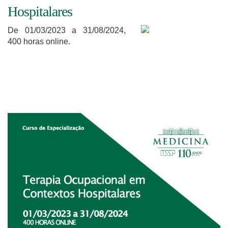
Hospitalares
De 01/03/2023 a 31/08/2024,
400 horas online.