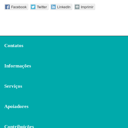
Facebook
Twitter
LinkedIn
Imprimir
Contatos
Informações
Serviços
Apoiadores
Contribuições