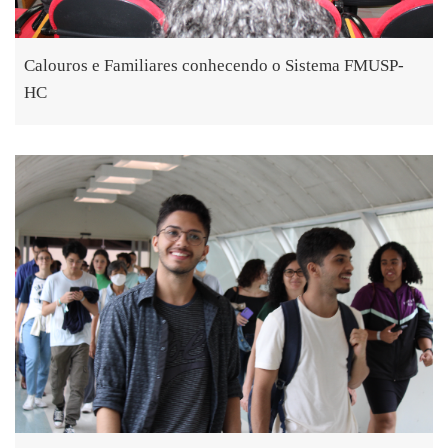
Calouros e Familiares conhecendo o Sistema FMUSP-
HC