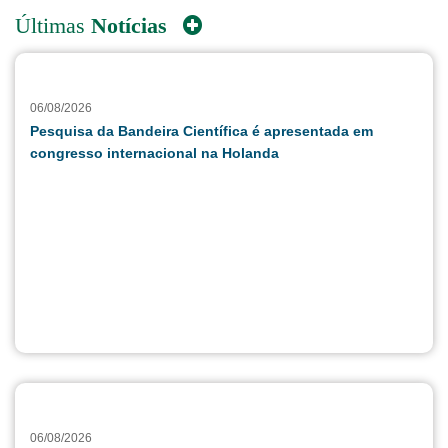
Últimas
Notícias
06/08/2026
Pesquisa da Bandeira Científica é apresentada em
congresso internacional na Holanda
06/08/2026