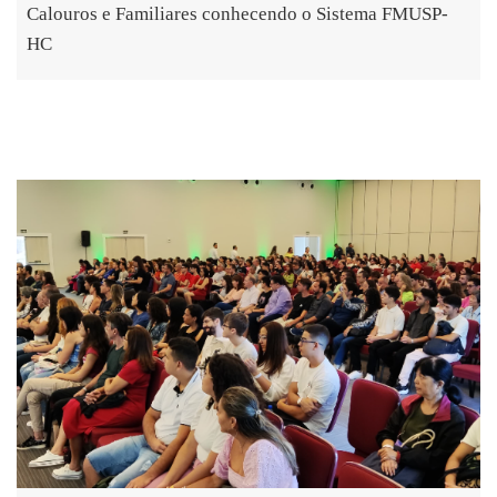
Calouros e Familiares conhecendo o Sistema FMUSP-
HC