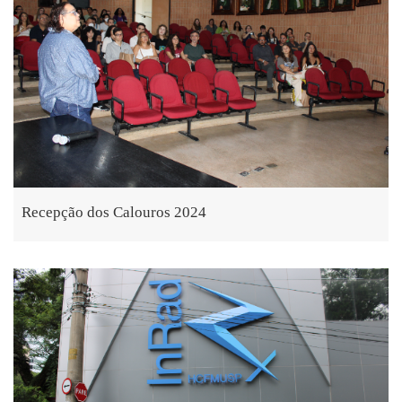
Recepção dos Calouros 2024