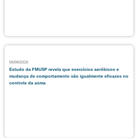
06/08/2026
Estudo da FMUSP revela que exercícios aeróbicos e
mudança de comportamento são igualmente eficazes no
controle da asma