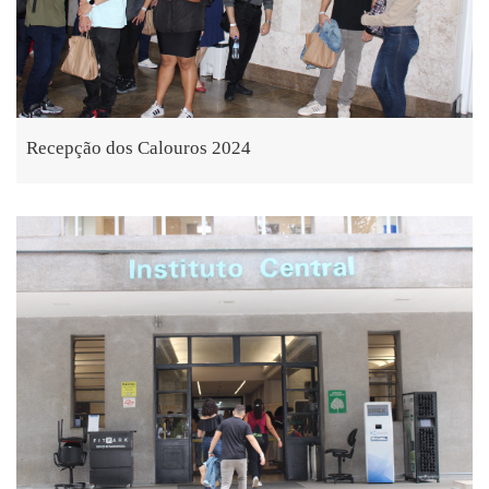
Recepção dos Calouros 2024