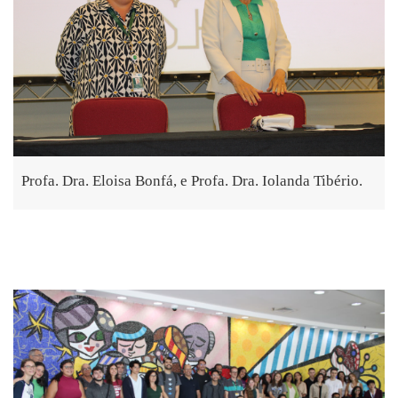
Profa. Dra. Eloisa Bonfá, e Profa. Dra. Iolanda Tibério.