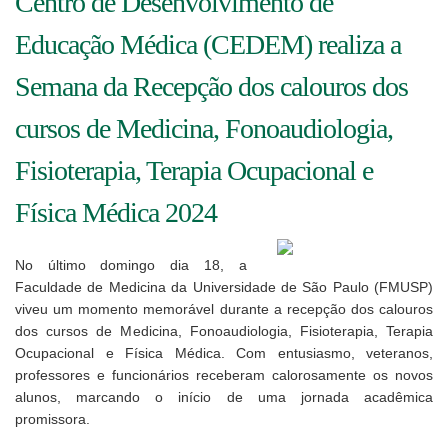
Centro de Desenvolvimento de
Educação Médica (CEDEM) realiza a
Semana da Recepção dos calouros dos
cursos de Medicina, Fonoaudiologia,
Fisioterapia, Terapia Ocupacional e
Física Médica 2024
No último domingo dia 18, a
Faculdade de Medicina da Universidade de São Paulo (FMUSP)
viveu um momento memorável durante a recepção dos calouros
dos cursos de Medicina, Fonoaudiologia, Fisioterapia, Terapia
Ocupacional e Física Médica. Com entusiasmo, veteranos,
professores e funcionários receberam calorosamente os novos
alunos, marcando o início de uma jornada acadêmica
promissora.