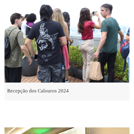
Recepção dos Calouros 2024