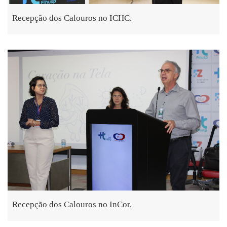
Recepção dos Calouros no ICHC.
Recepção dos Calouros no InCor.