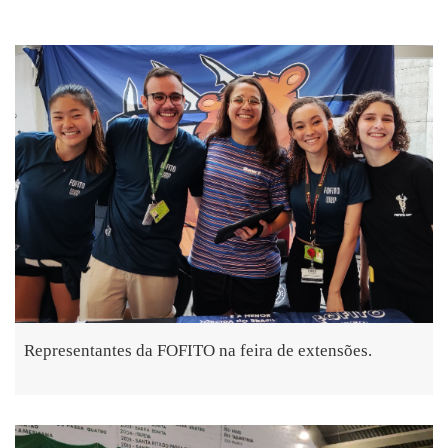
Representantes da FOFITO na feira de extensões.