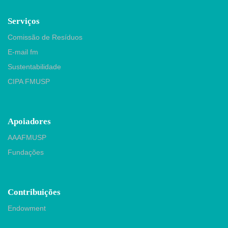
Serviços
Comissão de Resíduos
E-mail fm
Sustentabilidade
CIPA FMUSP
Apoiadores
AAAFMUSP
Fundações
Contribuições
Endowment