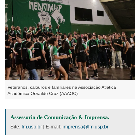
Veteranos, calouros e familiares na Associação Atlética
Acadêmica Oswaldo Cruz (AAAOC).
Assessoria de Comunicação & Imprensa.
Site:
fm.usp.br
| E-mail:
imprensa@fm.usp.br