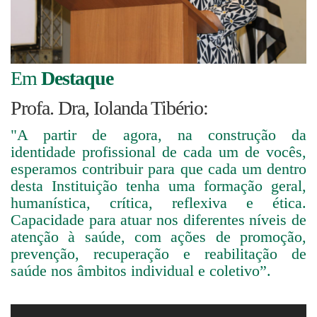
Em
Destaque
Profa. Dra, Iolanda Tibério:
"
A partir de agora, na construção da
identidade profissional de cada um de vocês,
esperamos contribuir para que cada um dentro
desta Instituição tenha uma formação geral,
humanística, crítica, reflexiva e ética.
Capacidade para atuar nos diferentes níveis de
atenção à saúde, com ações de promoção,
prevenção, recuperação e reabilitação de
saúde nos âmbitos individual e coletivo”.