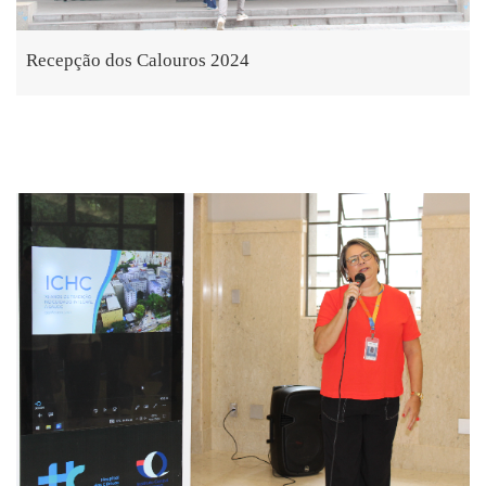
Recepção dos Calouros 2024