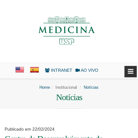
INTRANET
AO VIVO
Home
Institucional
Notícias
Notícias
Publicado em 22/02/2024