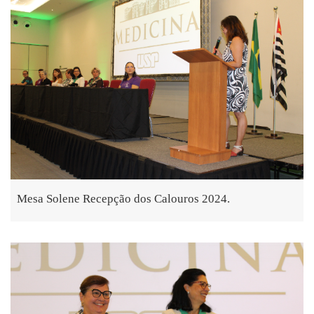
Mesa Solene Recepção dos Calouros 2024.