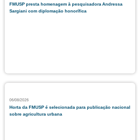
FMUSP presta homenagem à pesquisadora Andressa
Sargiani com diplomação honorífica
06/08/2026
Horta da FMUSP é selecionada para publicação nacional
sobre agricultura urbana