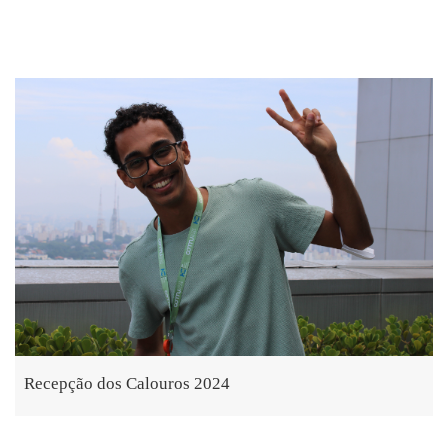
Recepção dos Calouros 2024