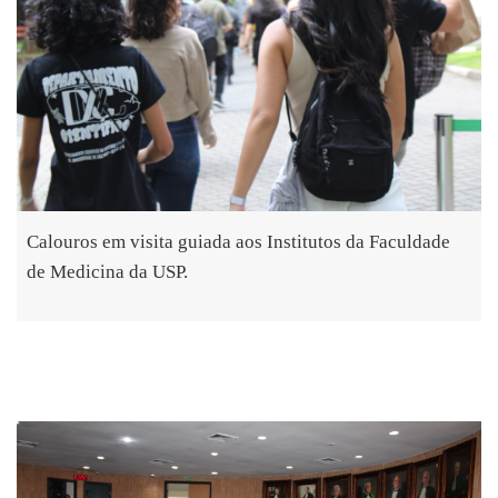
Calouros em visita guiada aos Institutos da Faculdade
de Medicina da USP.