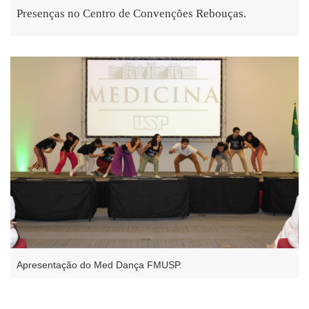
Presenças no Centro de Convenções Rebouças.
Apresentação do Med Dança FMUSP.