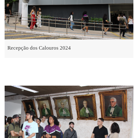
Recepção dos Calouros 2024