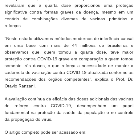
revelaram que a quarta dose proporcionou uma proteção
significativa contra formas graves da doença, mesmo em um
cenário de combinações diversas de vacinas primárias e
reforços.
"Neste estudo utilizamos métodos modernos de inferência causal
em uma base com mais de 44 milhões de brasileiros e
observamos que, quem tomou a quarta dose, teve maior
proteção contra COVID-19 grave em comparação a quem tomou
somente três doses, o que reforça a necessidade de manter a
caderneta de vacinação contra COVID-19 atualizada conforme as
recomendações dos órgãos competentes", explica o Prof. Dr.
Otavio Ranzani.
A avaliação contínua da eficácia das doses adicionais das vacinas
de reforço contra COVID-19, desempenham um papel
fundamental na proteção da saúde da população e no controle
da propagação do vírus.
O artigo completo pode ser acessado em: