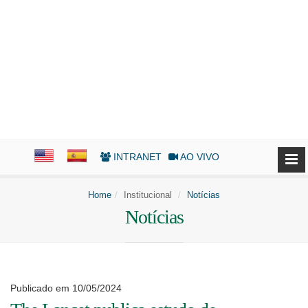
INTRANET
AO VIVO
Home
Institucional
Notícias
Notícias
Publicado em 10/05/2024