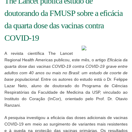
The Lancet publica estudo de
doutorando da FMUSP sobre a eficácia
da quarta dose das vacinas contra
COVID-19
A revista científica The Lancet
Regional Health Americas publicou, este mês, o artigo
Eficácia da
quarta dose das vacinas COVID-19 contra COVID-19 grave entre
adultos com 40 anos ou mais no Brasil: um estudo de coorte de
base populacional
. Entre os autores do estudo está o Dr. Felippe
Lazar Neto, aluno de doutorado do Programa de Ciências
Respiratórias da Faculdade de Medicina da USP, vinculado ao
Instituto do Coração (InCor), orientado pelo Prof. Dr. Otavio
Ranzani.
A pesquisa investigou a eficácia das doses adicionais de vacinas
COVID-19 em meio ao surgimento de variantes mais resistentes
e à queda na proteção das vacinas primárias. Os resultados