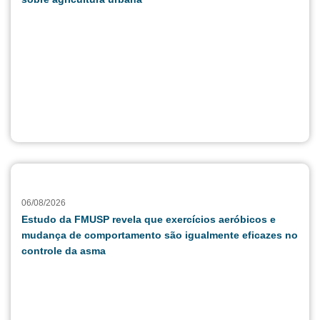
06/08/2026
Estudo da FMUSP revela que exercícios aeróbicos e
mudança de comportamento são igualmente eficazes no
controle da asma