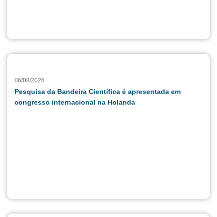
06/08/2026
Pesquisa da Bandeira Científica é apresentada em
congresso internacional na Holanda