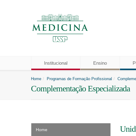
Institucional
Ensino
P
Home
Programas de Formação Profissional
Complemen
Complementação Especializada
Unida
Home