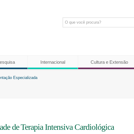
esquisa
Internacional
Cultura e Extensão
tação Especializada
de de Terapia Intensiva Cardiológica