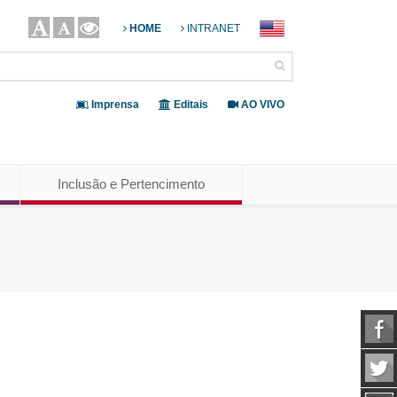
HOME
INTRANET
Imprensa
Editais
AO VIVO
Inclusão e Pertencimento