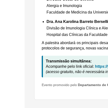
Alergia e Imunologia
Faculdade de Medicina da Univers
Dra. Ana Karolina Barreto Bersell
Divisão de Imunologia Clínica e Ale
Hospital das Clínicas da Faculdad
A palestra abordará os principais de
protocolos de segurança, novas vacina
Transmissão simultânea:
Acompanhe pelo link oficial:
https:
(acesso gratuito, não é necessária i
Evento promovido pelo
Departamento de 