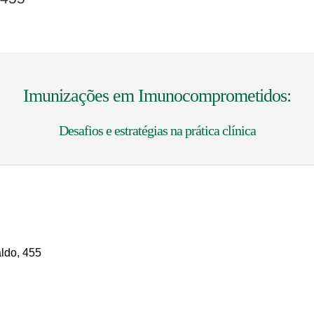
Imunizações em Imunocomprometidos:
Desafios e estratégias na prática clínica
ldo, 455