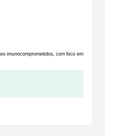
entes imunocomprometidos, com foco em