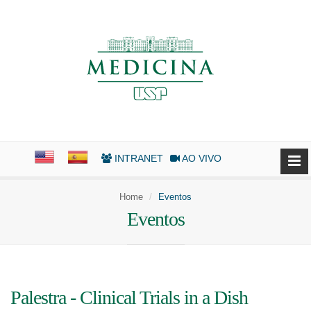
INTRANET
AO VIVO
Home
Eventos
Eventos
Palestra - Clinical Trials in a Dish