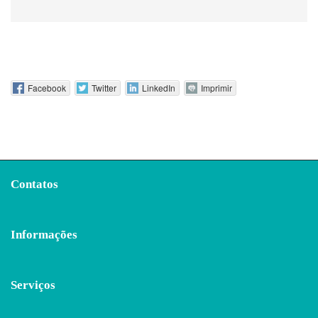
Facebook
Twitter
LinkedIn
Imprimir
Contatos
Informações
Serviços