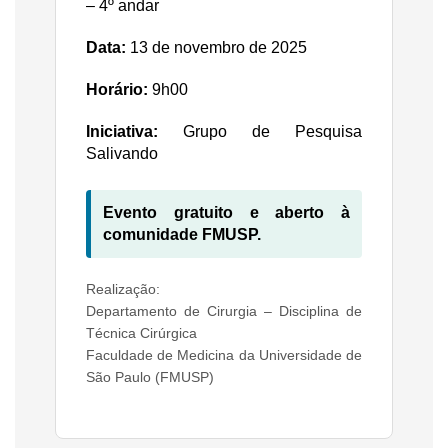
– 4º andar
Data:
13 de novembro de 2025
Horário:
9h00
Iniciativa:
Grupo de Pesquisa
Salivando
Evento gratuito e aberto à
comunidade FMUSP.
Realização:
Departamento de Cirurgia – Disciplina de
Técnica Cirúrgica
Faculdade de Medicina da Universidade de
São Paulo (FMUSP)