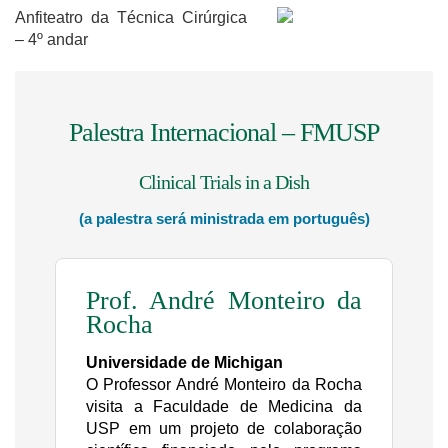
Anfiteatro da Técnica Cirúrgica
– 4º andar
Palestra Internacional – FMUSP
Clinical Trials in a Dish
(a palestra será ministrada em português)
Prof. André Monteiro da
Rocha
Universidade de Michigan
O Professor André Monteiro da Rocha
visita a Faculdade de Medicina da
USP em um projeto de colaboração