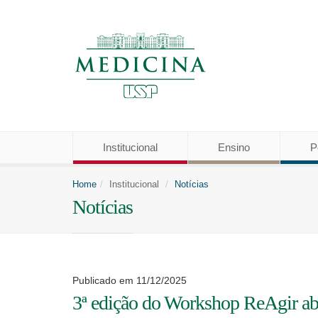
Institucional
Ensino
P
Home
Institucional
Notícias
Notícias
Publicado em 11/12/2025
3ª edição do Workshop ReAgir abo