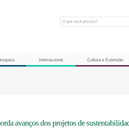
esquisa
Internacional
Cultura e Extensão
rda avanços dos projetos de sustentabilida