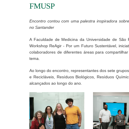
FMUSP
Encontro contou com uma palestra inspiradora sobre
no Santander
A Faculdade de Medicina da Universidade de São 
Workshop ReAgir - Por um Futuro Sustentável, iniciat
colaboradores de diferentes áreas para compartilhar
tema.
Ao longo do encontro, representantes dos sete grupo
e Recicláveis, Resíduos Biológicos, Resíduos Quími
alcançados ao longo do ano.