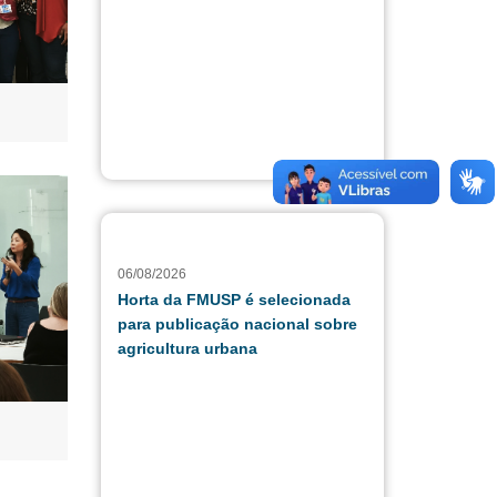
06/08/2026
Horta da FMUSP é selecionada
para publicação nacional sobre
agricultura urbana