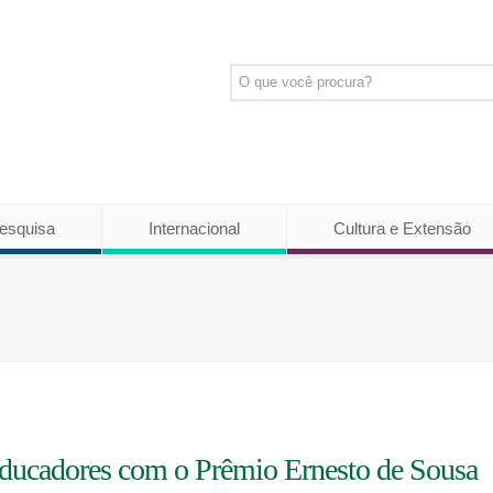
esquisa
Internacional
Cultura e Extensão
ucadores com o Prêmio Ernesto de Sousa