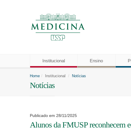
Institucional
Ensino
P
Home
Institucional
Notícias
Notícias
Publicado em 28/11/2025
Alunos da FMUSP reconhecem ed