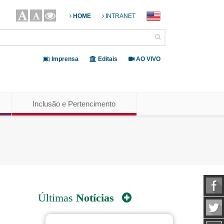
HOME
INTRANET
Imprensa
Editais
AO VIVO
Inclusão e Pertencimento
Últimas
Notícias