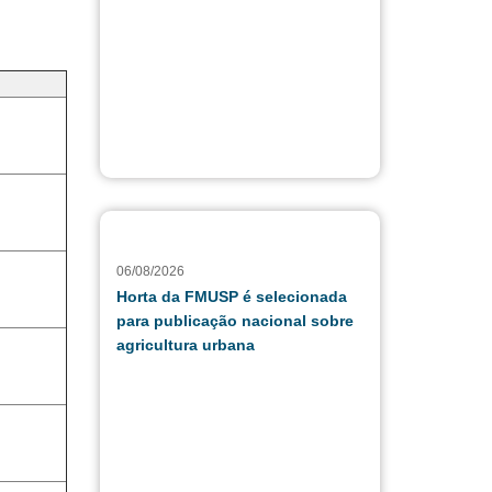
06/08/2026
Horta da FMUSP é selecionada
para publicação nacional sobre
agricultura urbana