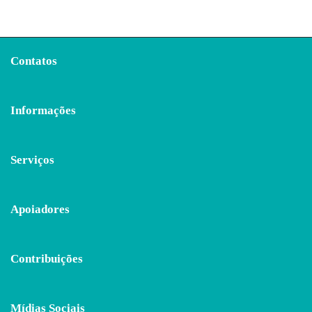
Contatos
Informações
Serviços
Apoiadores
Contribuições
Mídias Sociais