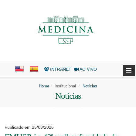
INTRANET
AO VIVO
Home
Institucional
Notícias
Notícias
Publicado em 25/03/2026