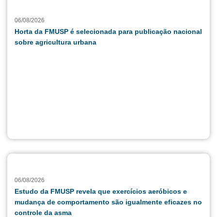
06/08/2026
Horta da FMUSP é selecionada para publicação nacional
sobre agricultura urbana
06/08/2026
Estudo da FMUSP revela que exercícios aeróbicos e
mudança de comportamento são igualmente eficazes no
controle da asma