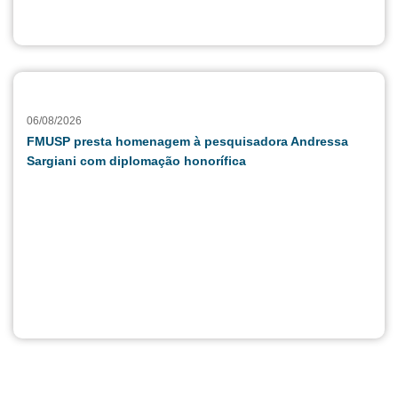
06/08/2026
FMUSP presta homenagem à pesquisadora Andressa
Sargiani com diplomação honorífica