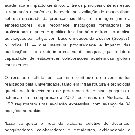
acadêmica e impacto científico. Entre os principais critérios estão
a reputação acadêmica, baseada na avaliação de especialistas
sobre a qualidade da produção científica, e a imagem junto a
empregadores, que reconhece instituições formadoras de
profissionais altamente qualificados. Também entram na análise
as citações por artigo, com base em dados da Elsevier (Scopus),
o índice H — que mensura produtividade e impacto das
publicações — e a rede internacional de pesquisa, que reflete a
capacidade de estabelecer colaborações acadêmicas globais
consistentes.
O resultado reflete um conjunto contínuo de investimentos
realizados pela Universidade, tanto em infraestrutura e tecnologia
quanto no fortalecimento de programas de ensino, pesquisa e
extensão. Em comparação a 2022, os cursos de Medicina da
USP registraram uma evolução expressiva, com avanço de 34
posições no ranking.
“Essa conquista é fruto do trabalho coletivo de docentes,
pesquisadores, colaboradores e estudantes, evidenciando o