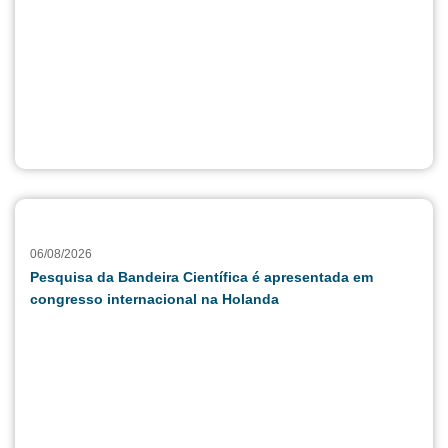
06/08/2026
Pesquisa da Bandeira Científica é apresentada em
congresso internacional na Holanda