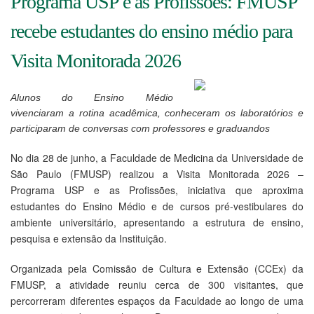
Programa USP e as Profissões: FMUSP
recebe estudantes do ensino médio para
Visita Monitorada 2026
Alunos do Ensino Médio
vivenciaram a rotina acadêmica, conheceram os laboratórios e
participaram de conversas com professores e graduandos
No dia 28 de junho, a Faculdade de Medicina da Universidade de
São Paulo (FMUSP) realizou a Visita Monitorada 2026 –
Programa USP e as Profissões, iniciativa que aproxima
estudantes do Ensino Médio e de cursos pré-vestibulares do
ambiente universitário, apresentando a estrutura de ensino,
pesquisa e extensão da Instituição.
Organizada pela Comissão de Cultura e Extensão (CCEx) da
FMUSP, a atividade reuniu cerca de 300 visitantes, que
percorreram diferentes espaços da Faculdade ao longo de uma