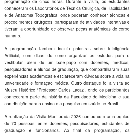
programação de cinco horas. Durante a visita, os estudantes
conheceram os Laboratórios de Técnica Cirúrgica, de Habilidades
e de Anatomia Topográfica, onde puderam conhecer técnicas e
procedimentos cirúrgicos, participaram de atividades interativas e
tiveram a oportunidade de observar peças anatômicas do corpo
humano.
A programação também incluiu palestras sobre Inteligência
Artificial, com dicas de como organizar os estudos para o
vestibular, além de um bate-papo com docentes, médicos,
pesquisadores e alunos de graduação, que compartilharam suas
experiências acadêmicas e esclareceram dúvidas sobre a vida na
universidade e formação médica. Outro destaque foi a visita ao
Museu Histórico "Professor Carlos Lacaz", onde os participantes
conheceram parte da história da Faculdade de Medicina e sua
contribuição para o ensino e a pesquisa em saúde no Brasil.
A realização da Visita Monitorada 2026 contou com uma equipe
de 70 pessoas, entre docentes, pesquisadores, estudantes de
graduação e funcionários. Ao final da programação, os