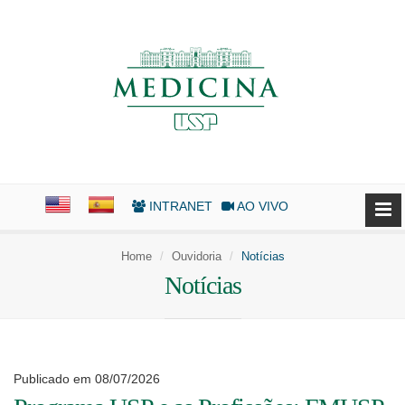
INTRANET
AO VIVO
Home
Ouvidoria
Notícias
Notícias
Publicado em 08/07/2026