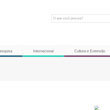
esquisa
Internacional
Cultura e Extensão