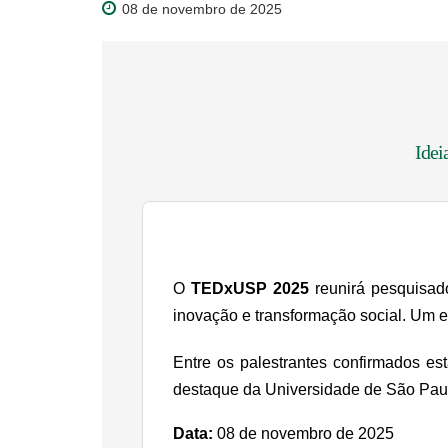
08 de novembro de 2025
Idei
O
TEDxUSP 2025
reunirá pesquisado
inovação e transformação social. Um e
Entre os palestrantes confirmados es
destaque da Universidade de São Pau
Data:
08 de novembro de 2025