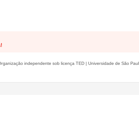
!
rganização independente sob licença TED | Universidade de São Pau