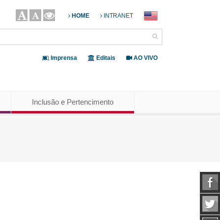
HOME
INTRANET
Imprensa
Editais
AO VIVO
Inclusão e Pertencimento