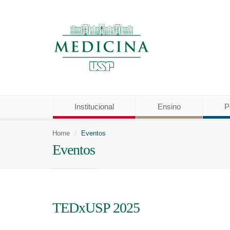
Institucional
Ensino
P
Home
Eventos
Eventos
TEDxUSP 2025